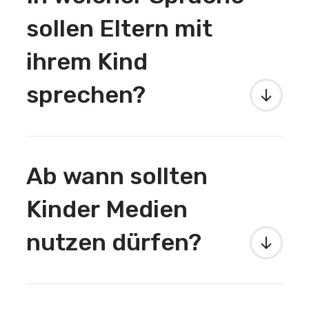
sollen Eltern mit
ihrem Kind
sprechen?
Ab wann sollten
Kinder Medien
nutzen dürfen?