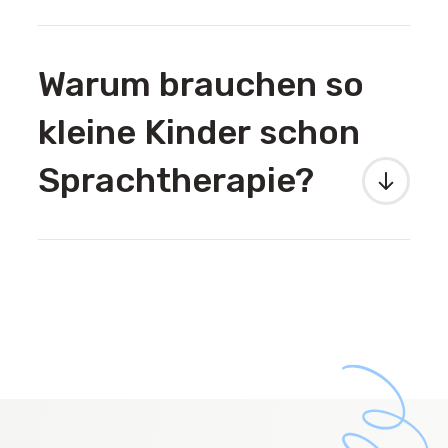
Warum brauchen so
kleine Kinder schon
Sprachtherapie?