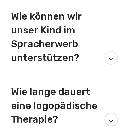
Wie können wir
unser Kind im
Spracherwerb
unterstützen?
Wie lange dauert
eine logopädische
Therapie?