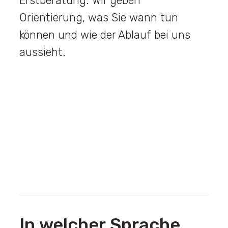
Erstberatung. Wir geben
Orientierung, was Sie wann tun
können und wie der Ablauf bei uns
aussieht.
In welcher Sprache