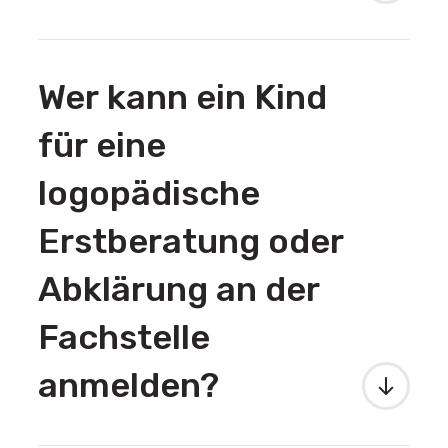
Wer kann ein Kind
für eine
logopädische
Erstberatung oder
Abklärung an der
Fachstelle
anmelden?