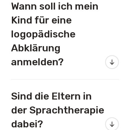
Wann soll ich mein
Kind für eine
logopädische
Abklärung
anmelden?
Sind die Eltern in
der Sprachtherapie
dabei?